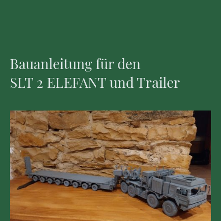
Bauanleitung für den
SLT 2 ELEFANT und Trailer