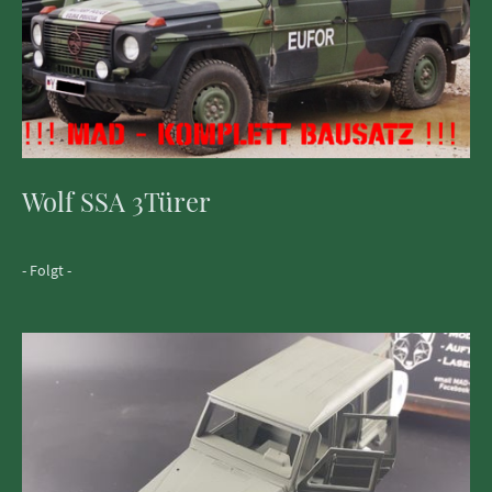
Wolf SSA 3Türer
- Folgt -